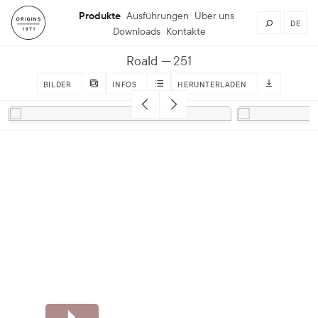
Produkte
Ausführungen
Über uns
DE
Downloads
Kontakte
Roald
251
BILDER
INFOS
HERUNTERLADEN