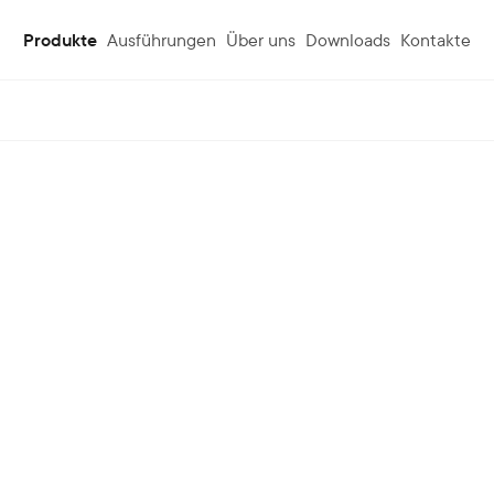
Produkte
Ausführungen
Über uns
Downloads
Kontakte