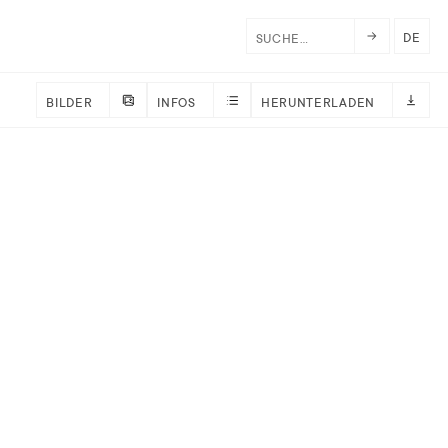
DE
BILDER
INFOS
HERUNTERLADEN