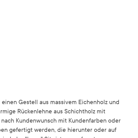
t einen Gestell aus massivem Eichenholz und
rmige Rückenlehne aus Schichtholz mit
n nach Kundenwunsch mit Kundenfarben oder
en gefertigt werden, die hierunter oder auf