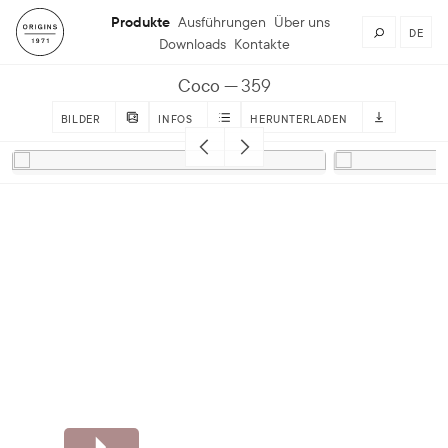
Produkte
Ausführungen
Über uns
DE
Downloads
Kontakte
Coco
359
BILDER
INFOS
HERUNTERLADEN