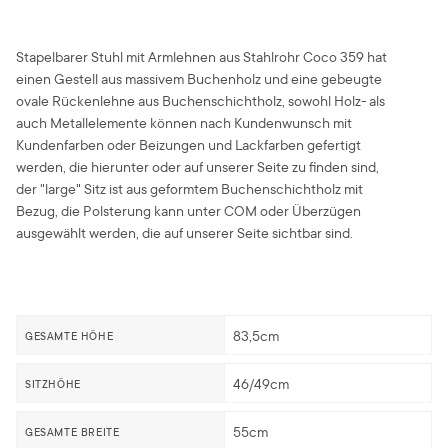
Stapelbarer Stuhl mit Armlehnen aus Stahlrohr Coco 359 hat
einen Gestell aus massivem Buchenholz und eine gebeugte
ovale Rückenlehne aus Buchenschichtholz, sowohl Holz- als
auch Metallelemente können nach Kundenwunsch mit
Kundenfarben oder Beizungen und Lackfarben gefertigt
werden, die hierunter oder auf unserer Seite zu finden sind,
der "large" Sitz ist aus geformtem Buchenschichtholz mit
Bezug, die Polsterung kann unter COM oder Überzügen
ausgewählt werden, die auf unserer Seite sichtbar sind.
83,5cm
GESAMTE HÖHE
46/49cm
SITZHÖHE
55cm
GESAMTE BREITE