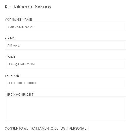
Kontaktieren Sie uns
VORNAME NAME
FIRMA
E-MAIL
TELEFON
IHRE NACHRICHT
CONSENTO AL TRATTAMENTO DEI DATI PERSONALI