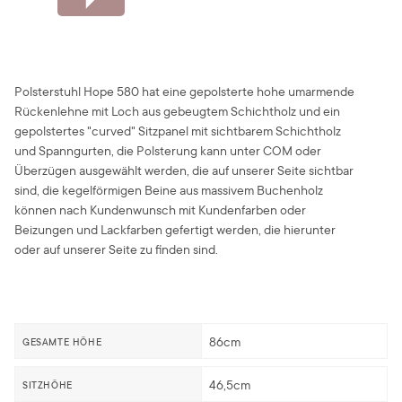
Polsterstuhl Hope 580 hat eine gepolsterte hohe umarmende
Rückenlehne mit Loch aus gebeugtem Schichtholz und ein
gepolstertes "curved" Sitzpanel mit sichtbarem Schichtholz
und Spanngurten, die Polsterung kann unter COM oder
Überzügen ausgewählt werden, die auf unserer Seite sichtbar
sind, die kegelförmigen Beine aus massivem Buchenholz
können nach Kundenwunsch mit Kundenfarben oder
Beizungen und Lackfarben gefertigt werden, die hierunter
oder auf unserer Seite zu finden sind.
86cm
GESAMTE HÖHE
46,5cm
SITZHÖHE