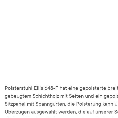
Polsterstuhl Ellis 648-F hat eine gepolsterte bre
gebeugtem Schichtholz mit Seiten und ein gepols
Sitzpanel mit Spanngurten, die Polsterung kann
Überzügen ausgewählt werden, die auf unserer Se