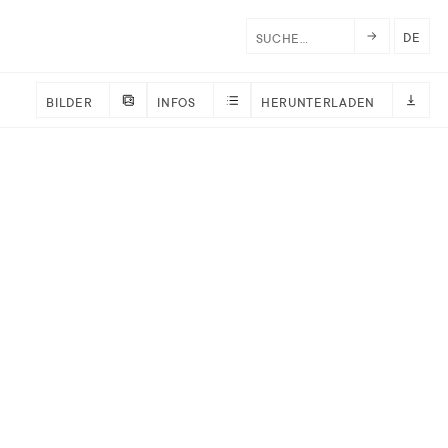
DE
BILDER
INFOS
HERUNTERLADEN