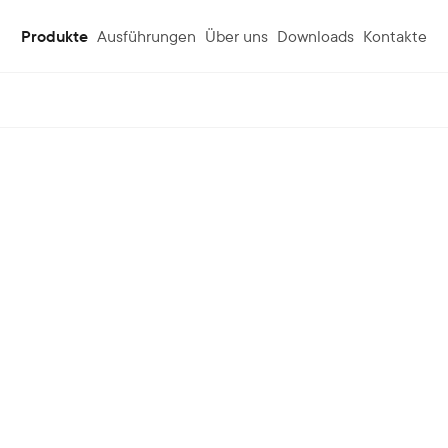
Produkte
Ausführungen
Über uns
Downloads
Kontakte