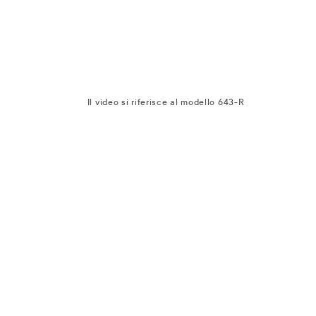
Il video si riferisce al modello 643-R