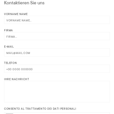
Kontaktieren Sie uns
VORNAME NAME
FIRMA
E-MAIL
TELEFON
IHRE NACHRICHT
CONSENTO AL TRATTAMENTO DEI DATI PERSONALI