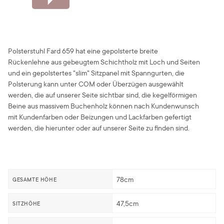
Polsterstuhl Fard 659 hat eine gepolsterte breite
Rückenlehne aus gebeugtem Schichtholz mit Loch und Seiten
und ein gepolstertes "slim" Sitzpanel mit Spanngurten, die
Polsterung kann unter COM oder Überzügen ausgewählt
werden, die auf unserer Seite sichtbar sind, die kegelförmigen
Beine aus massivem Buchenholz können nach Kundenwunsch
mit Kundenfarben oder Beizungen und Lackfarben gefertigt
werden, die hierunter oder auf unserer Seite zu finden sind.
78cm
GESAMTE HÖHE
47,5cm
SITZHÖHE