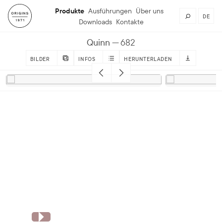
Produkte
Ausführungen
Über uns
DE
Downloads
Kontakte
Quinn
682
BILDER
INFOS
HERUNTERLADEN