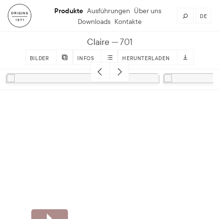
Produkte
Ausführungen
Über uns
DE
Downloads
Kontakte
Claire
701
BILDER
INFOS
HERUNTERLADEN