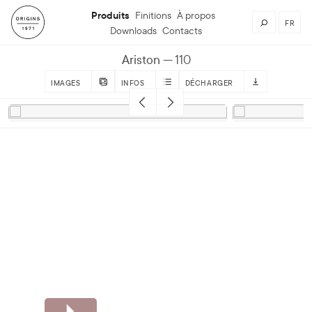
Produits
Finitions
À propos
FR
Downloads
Contacts
Ariston
110
IMAGES
INFOS
DÉCHARGER