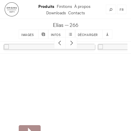
Produits
Finitions
À propos
FR
Downloads
Contacts
Elias
266
IMAGES
INFOS
DÉCHARGER