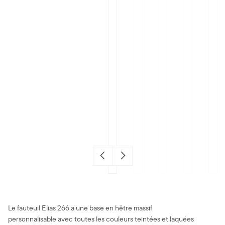
Le fauteuil Elias 266 a une base en hêtre massif
personnalisable avec toutes les couleurs teintées et laquées