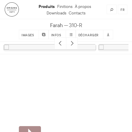
Produits
Finitions
À propos
FR
Downloads
Contacts
Farah
310-R
IMAGES
INFOS
DÉCHARGER