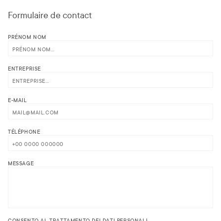
Formulaire de contact
PRÉNOM NOM
ENTREPRISE
E-MAIL
TÉLÉPHONE
MESSAGE
CONSENTO AL TRATTAMENTO DEI DATI PERSONALI