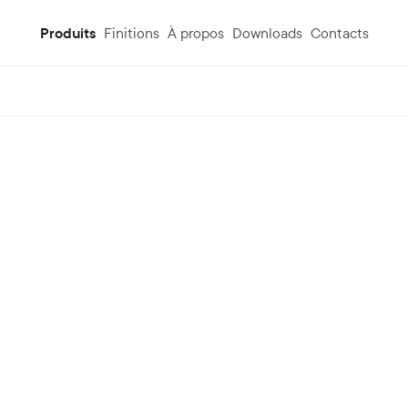
Produits
Finitions
À propos
Downloads
Contacts