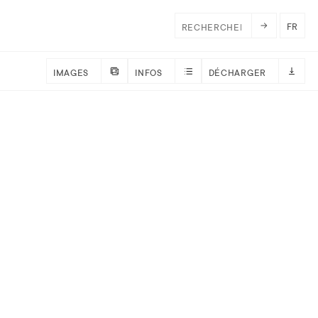
FR
IMAGES
INFOS
DÉCHARGER