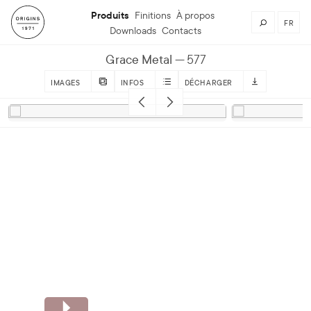
Produits
Finitions
À propos
FR
Downloads
Contacts
Grace Metal
577
IMAGES
INFOS
DÉCHARGER