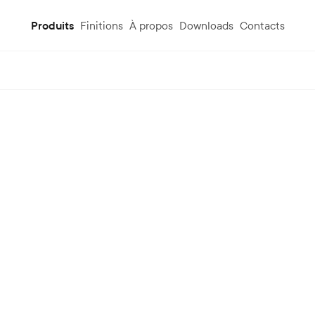
Produits
Finitions
À propos
Downloads
Contacts