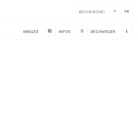
FR
IMAGES
INFOS
DÉCHARGER