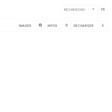
FR
IMAGES
INFOS
DÉCHARGER