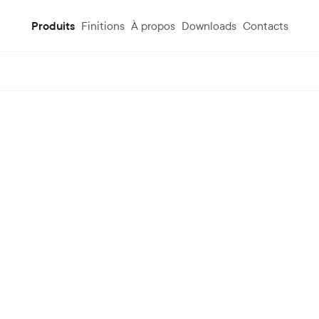
Produits
Finitions
À propos
Downloads
Contacts