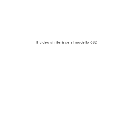
Il video si riferisce al modello 682