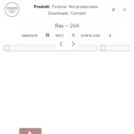
Prodotti
Finiture
Noi produciamo
IT
Downloads
Contatti
Ray
264
IMMAGINI
INFO
DOWNLOAD