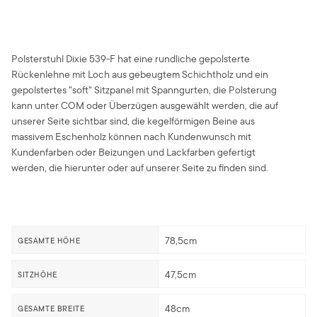
Polsterstuhl Dixie 539-F hat eine rundliche gepolsterte
Rückenlehne mit Loch aus gebeugtem Schichtholz und ein
gepolstertes "soft" Sitzpanel mit Spanngurten, die Polsterung
kann unter COM oder Überzügen ausgewählt werden, die auf
unserer Seite sichtbar sind, die kegelförmigen Beine aus
massivem Eschenholz können nach Kundenwunsch mit
Kundenfarben oder Beizungen und Lackfarben gefertigt
werden, die hierunter oder auf unserer Seite zu finden sind.
78,5cm
GESAMTE HÖHE
47,5cm
SITZHÖHE
48cm
GESAMTE BREITE