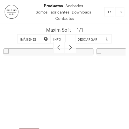
Productos
Acabados
Somos Fabricantes
Downloads
ES
Contactos
Maxim Soft
171
IMÁGENES
INFO
DESCARGAR