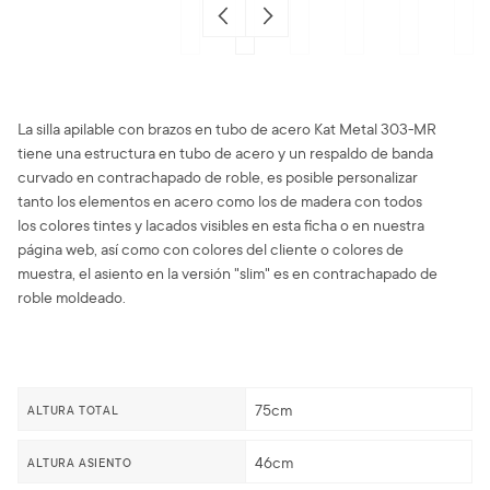
La silla apilable con brazos en tubo de acero Kat Metal 303-MR
tiene una estructura en tubo de acero y un respaldo de banda
curvado en contrachapado de roble, es posible personalizar
tanto los elementos en acero como los de madera con todos
los colores tintes y lacados visibles en esta ficha o en nuestra
página web, así como con colores del cliente o colores de
muestra, el asiento en la versión "slim" es en contrachapado de
roble moldeado.
75cm
ALTURA TOTAL
46cm
ALTURA ASIENTO