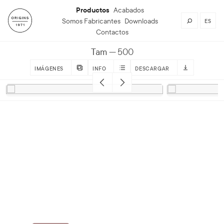
Productos
Acabados
Somos Fabricantes
Downloads
ES
Contactos
Tam
500
IMÁGENES
INFO
DESCARGAR