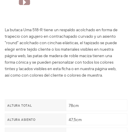
La butaca Uma 518-R tiene un respaldo acolchado en forma de
trapecio con agujero en contrachapado curvado y un asiento
"round" acolchado con cinchas elásticas, el tapizado se puede
elegir entre tejido cliente o los materiales visibles en nuestra
página web, las patas de madera de roble maciza tienen una
forma cónica y se pueden personalizar con todos los colores
tintes y lacados visibles en esta ficha o en nuestra página web,
así como con colores del cliente o colores de muestra.
78cm
ALTURA TOTAL
47,5cm
ALTURA ASIENTO