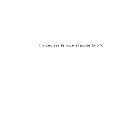
Il video si riferisce al modello 519