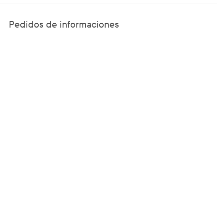
Pedidos de informaciones