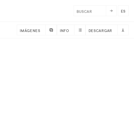
ES
IMÁGENES
INFO
DESCARGAR