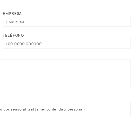
EMPRESA
TELÉFONO
io consenso al trattamento dei dati personali