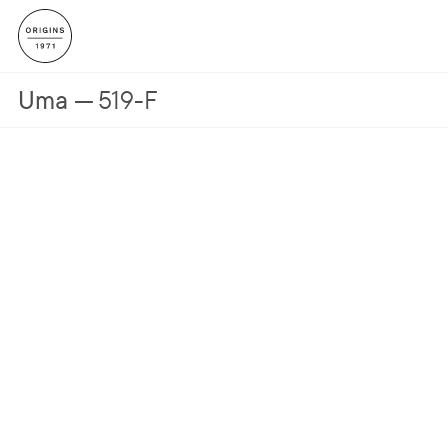
Uma
519-F