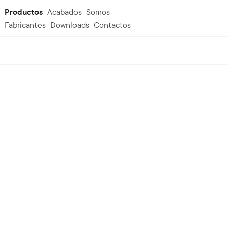
Productos
Acabados
Somos
Fabricantes
Downloads
Contactos