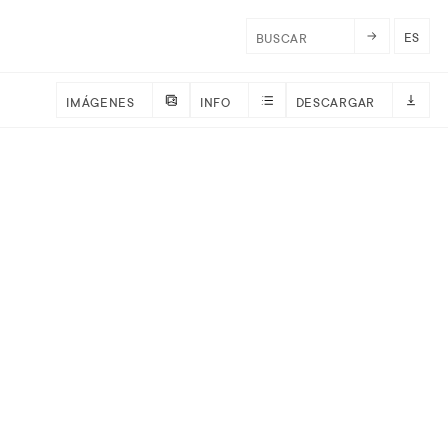
ES
IMÁGENES
INFO
DESCARGAR