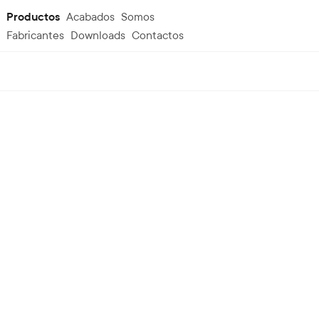
Productos
Acabados
Somos
Fabricantes
Downloads
Contactos