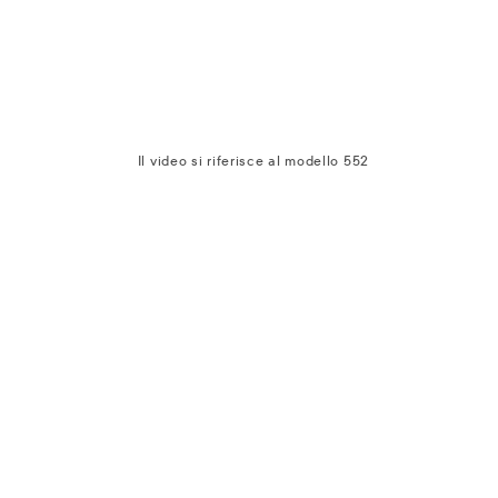
Il video si riferisce al modello 552