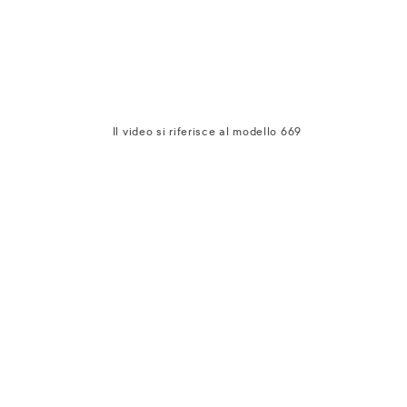
Il video si riferisce al modello 669