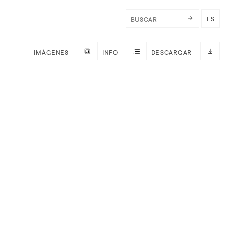
ES
IMÁGENES
INFO
DESCARGAR