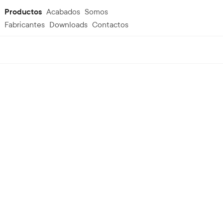
Productos
Acabados
Somos
Fabricantes
Downloads
Contactos