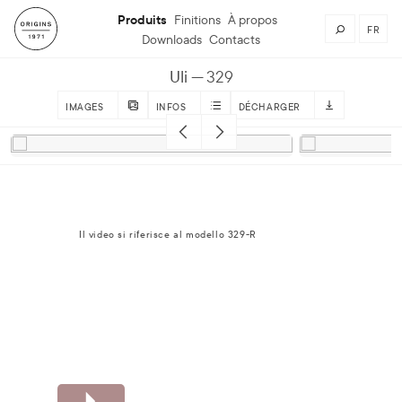
Produits
Finitions
À propos
FR
Downloads
Contacts
Uli
329
IMAGES
INFOS
DÉCHARGER
Il video si riferisce al modello 329-R