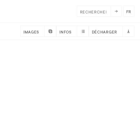
FR
IMAGES
INFOS
DÉCHARGER