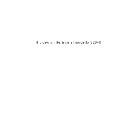
Il video si riferisce al modello 328-R