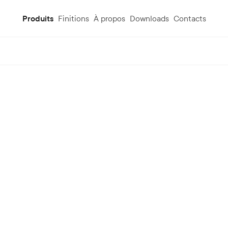
Produits
Finitions
À propos
Downloads
Contacts