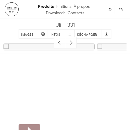
Produits
Finitions
À propos
FR
Downloads
Contacts
Uli
331
IMAGES
INFOS
DÉCHARGER