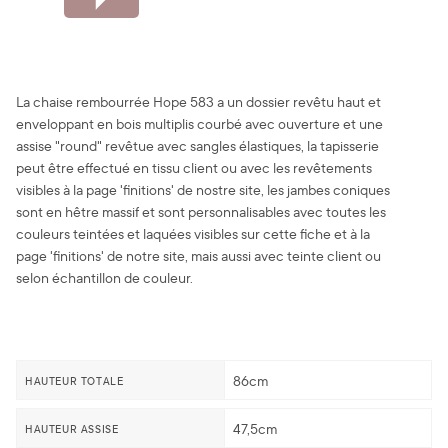
La chaise rembourrée Hope 583 a un dossier revêtu haut et
enveloppant en bois multiplis courbé avec ouverture et une
assise "round" revêtue avec sangles élastiques, la tapisserie
peut être effectué en tissu client ou avec les revêtements
visibles à la page 'finitions' de nostre site, les jambes coniques
sont en hêtre massif et sont personnalisables avec toutes les
couleurs teintées et laquées visibles sur cette fiche et à la
page 'finitions' de notre site, mais aussi avec teinte client ou
selon échantillon de couleur.
86cm
HAUTEUR TOTALE
47,5cm
HAUTEUR ASSISE