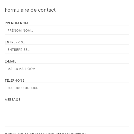
Formulaire de contact
PRÉNOM NOM
ENTREPRISE
E-MAIL
TÉLÉPHONE
MESSAGE
CONSENTO AL TRATTAMENTO DEI DATI PERSONALI