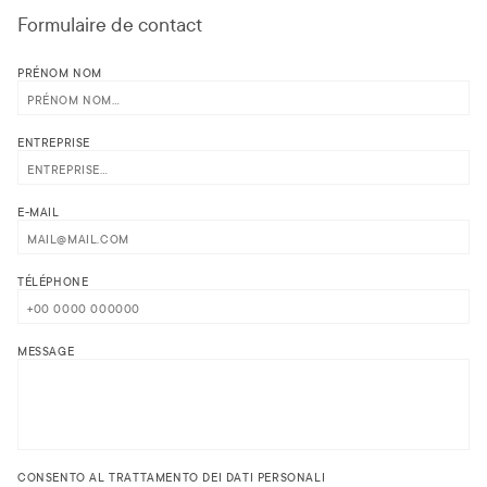
Formulaire de contact
PRÉNOM NOM
ENTREPRISE
E-MAIL
TÉLÉPHONE
MESSAGE
CONSENTO AL TRATTAMENTO DEI DATI PERSONALI