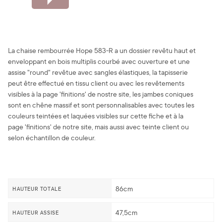
La chaise rembourrée Hope 583-R a un dossier revêtu haut et
enveloppant en bois multiplis courbé avec ouverture et une
assise "round" revêtue avec sangles élastiques, la tapisserie
peut être effectué en tissu client ou avec les revêtements
visibles à la page 'finitions' de nostre site, les jambes coniques
sont en chêne massif et sont personnalisables avec toutes les
couleurs teintées et laquées visibles sur cette fiche et à la
page 'finitions' de notre site, mais aussi avec teinte client ou
selon échantillon de couleur.
86cm
HAUTEUR TOTALE
47,5cm
HAUTEUR ASSISE