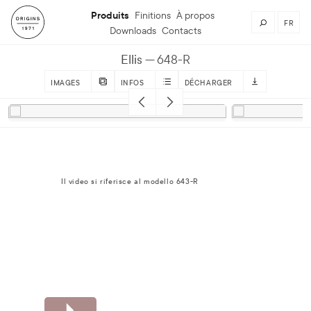
Produits
Finitions
À propos
FR
Downloads
Contacts
Ellis
648-R
IMAGES
INFOS
DÉCHARGER
Il video si riferisce al modello 643-R