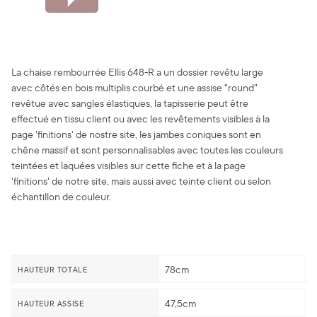
La chaise rembourrée Ellis 648-R a un dossier revêtu large
avec côtés en bois multiplis courbé et une assise "round"
revêtue avec sangles élastiques, la tapisserie peut être
effectué en tissu client ou avec les revêtements visibles à la
page 'finitions' de nostre site, les jambes coniques sont en
chêne massif et sont personnalisables avec toutes les couleurs
teintées et laquées visibles sur cette fiche et à la page
'finitions' de notre site, mais aussi avec teinte client ou selon
échantillon de couleur.
78cm
HAUTEUR TOTALE
47,5cm
HAUTEUR ASSISE