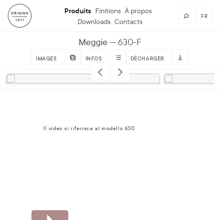
Produits
Finitions
À propos
FR
Downloads
Contacts
Meggie
630-F
IMAGES
INFOS
DÉCHARGER
Il video si riferisce al modello 630