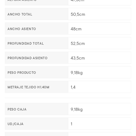
50,5cm
ANCHO TOTAL
48cm
ANCHO ASIENTO
52,5cm
PROFUNDIDAD TOTAL
43,5cm
PROFUNDIDAD ASIENTO
9,18kg
PESO PRODUCTO
1,4
METRAJE TEJIDO H1,40M
9,18kg
PESO CAJA
1
UD./CAJA