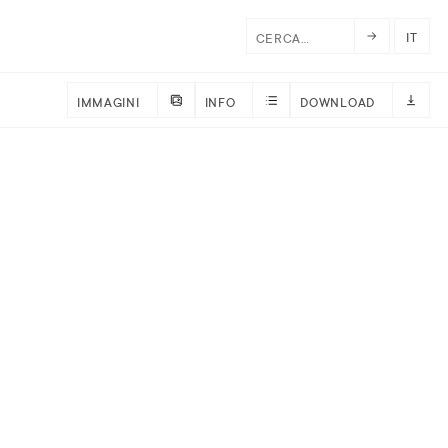
IT
IMMAGINI
INFO
DOWNLOAD