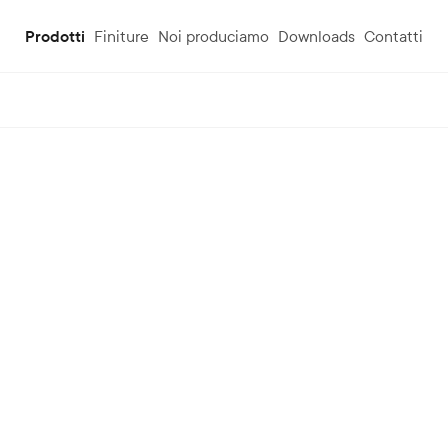
Prodotti
Finiture
Noi produciamo
Downloads
Contatti