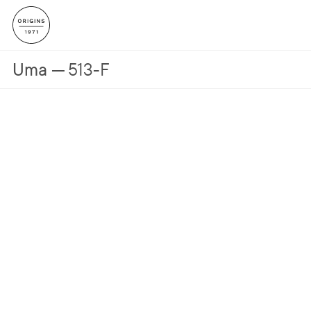
Uma
513-F