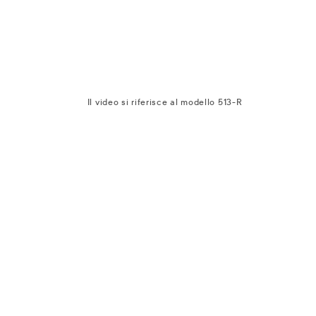
Il video si riferisce al modello 513-R