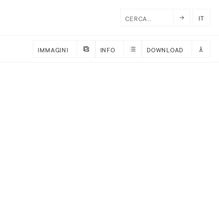
IT
IMMAGINI
INFO
DOWNLOAD