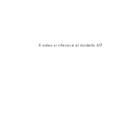
Il video si riferisce al modello 617