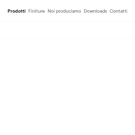
Prodotti
Finiture
Noi produciamo
Downloads
Contatti