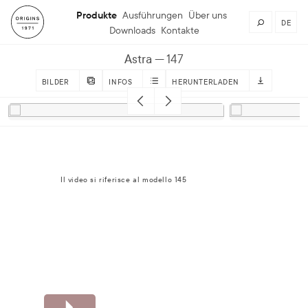
Produkte
Ausführungen
Über uns
DE
Downloads
Kontakte
Astra
147
BILDER
INFOS
HERUNTERLADEN
Il video si riferisce al modello 145