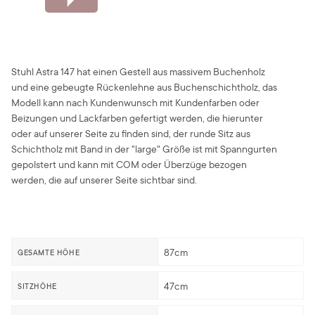
Stuhl Astra 147 hat einen Gestell aus massivem Buchenholz
und eine gebeugte Rückenlehne aus Buchenschichtholz, das
Modell kann nach Kundenwunsch mit Kundenfarben oder
Beizungen und Lackfarben gefertigt werden, die hierunter
oder auf unserer Seite zu finden sind, der runde Sitz aus
Schichtholz mit Band in der "large" Größe ist mit Spanngurten
gepolstert und kann mit COM oder Überzüge bezogen
werden, die auf unserer Seite sichtbar sind.
87cm
GESAMTE HÖHE
47cm
SITZHÖHE