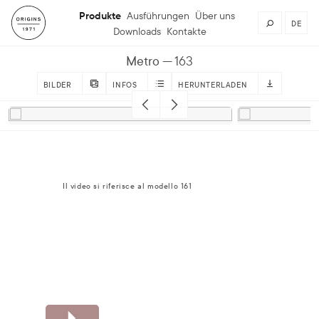
Produkte
Ausführungen
Über uns
DE
Downloads
Kontakte
Metro
163
BILDER
INFOS
HERUNTERLADEN
Il video si riferisce al modello 161