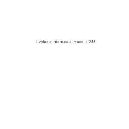
Il video si riferisce al modello 288