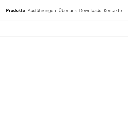
Produkte
Ausführungen
Über uns
Downloads
Kontakte