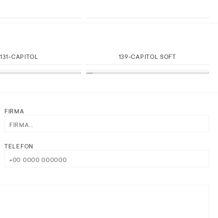
131-CAPITOL
139-CAPITOL SOFT
FIRMA
TELEFON