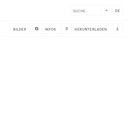
DE
BILDER
INFOS
HERUNTERLADEN