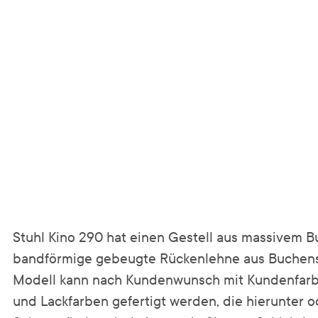
Stuhl Kino 290 hat einen Gestell aus massivem 
bandförmige gebeugte Rückenlehne aus Buchensc
Modell kann nach Kundenwunsch mit Kundenfarb
und Lackfarben gefertigt werden, die hierunter o